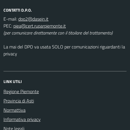
CONTATTI D.P.O.
E-mail:
PEC:
(per comunicare direttamente con il titoilare del trattamento)
La mai del DPO va usata SOLO per comunicazioni riguardanti la
privacy
LINK UTILI
Regione Piemonte
Provincia di Asti
Normattiva
Informativa privacy
Note legali