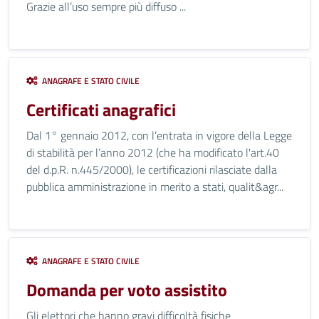
Grazie all’uso sempre più diffuso ...
ANAGRAFE E STATO CIVILE
Certificati anagrafici
Dal 1° gennaio 2012, con l’entrata in vigore della Legge
di stabilità per l’anno 2012 (che ha modificato l'art.40
del d.p.R. n.445/2000), le certificazioni rilasciate dalla
pubblica amministrazione in merito a stati, qualit&agr...
ANAGRAFE E STATO CIVILE
Domanda per voto assistito
Gli elettori che hanno gravi difficoltà fisiche