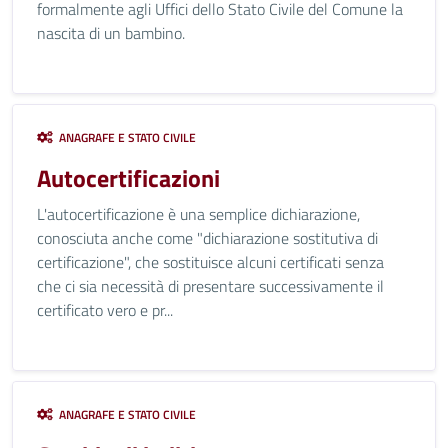
formalmente agli Uffici dello Stato Civile del Comune la
nascita di un bambino.
ANAGRAFE E STATO CIVILE
Autocertificazioni
L'autocertificazione è una semplice dichiarazione,
conosciuta anche come "dichiarazione sostitutiva di
certificazione", che sostituisce alcuni certificati senza
che ci sia necessità di presentare successivamente il
certificato vero e pr...
ANAGRAFE E STATO CIVILE