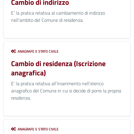
Cambio di indirizzo
E’ la pratica relativa al cambiamento di indirizzo
nell’ambito del Comune di residenza.
ANAGRAFE E STATO CIVILE
Cambio di residenza (Iscrizione
anagrafica)
E’ la pratica relativa all’inserimento nell’elenco
anagrafico del Comune in cui si decide di porre la propria
residenza.
ANAGRAFE E STATO CIVILE