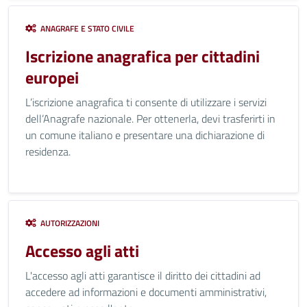
ANAGRAFE E STATO CIVILE
Iscrizione anagrafica per cittadini
europei
L’iscrizione anagrafica ti consente di utilizzare i servizi
dell’Anagrafe nazionale. Per ottenerla, devi trasferirti in
un comune italiano e presentare una dichiarazione di
residenza.
AUTORIZZAZIONI
Accesso agli atti
L'accesso agli atti garantisce il diritto dei cittadini ad
accedere ad informazioni e documenti amministrativi,