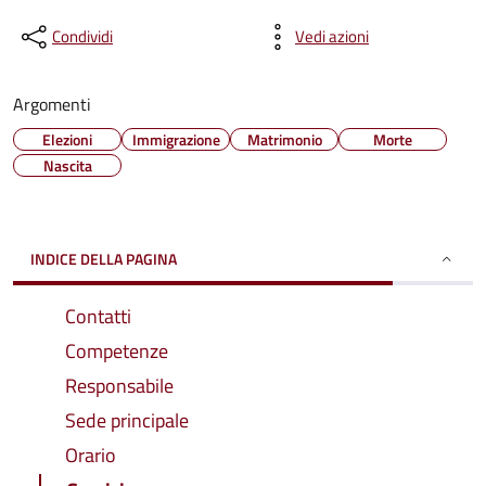
Condividi
Vedi azioni
Argomenti
Elezioni
Immigrazione
Matrimonio
Morte
Nascita
INDICE DELLA PAGINA
Contatti
Competenze
Responsabile
Sede principale
Orario