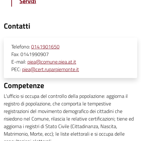
Servizi
Contatti
Telefono:
0141901650
Fax:
0141990907
E-mail:
piea@comune.piea.at.it
PEC:
piea@cert.ruparpiemonte.it
Competenze
L'ufficio si occupa del controllo della popolazione: aggiorna il
registro di popolazione, che comporta le tempestive
registrazioni del movimento demografico dei cittadini che
risiedono nel Comune, rilascia le relative certificazioni; tiene ed
aggiorna i registri di Stato Civile (Cittadinanza, Nascita,
Matrimonio, Morte, ecc); le liste elettorali e si occupa delle