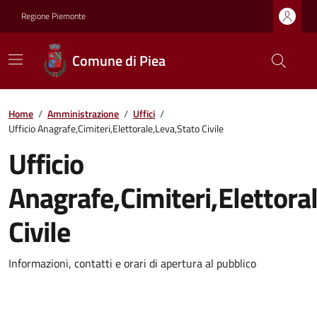
Regione Piemonte
Comune di Piea
Home
/
Amministrazione
/
Uffici
/
Ufficio Anagrafe,Cimiteri,Elettorale,Leva,Stato Civile
Ufficio
Anagrafe,Cimiteri,Elettora
Civile
Informazioni, contatti e orari di apertura al pubblico