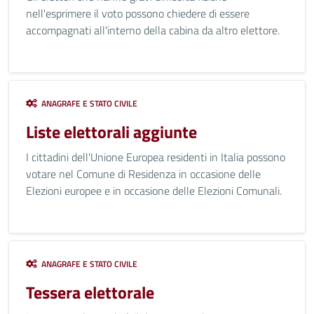
nell'esprimere il voto possono chiedere di essere
accompagnati all'interno della cabina da altro elettore.
ANAGRAFE E STATO CIVILE
Liste elettorali aggiunte
I cittadini dell'Unione Europea residenti in Italia possono
votare nel Comune di Residenza in occasione delle
Elezioni europee e in occasione delle Elezioni Comunali.
ANAGRAFE E STATO CIVILE
Tessera elettorale