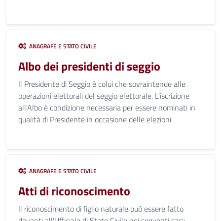
ANAGRAFE E STATO CIVILE
Albo dei presidenti di seggio
Il Presidente di Seggio è colui che sovraintende alle
operazioni elettorali del seggio elettorale. L'iscrizione
all'Albo è condizione necessaria per essere nominati in
qualità di Presidente in occasione delle elezioni.
ANAGRAFE E STATO CIVILE
Atti di riconoscimento
Il riconoscimento di figlio naturale può essere fatto
davanti all'Ufficiale di Stato Civile nei seguenti casi: