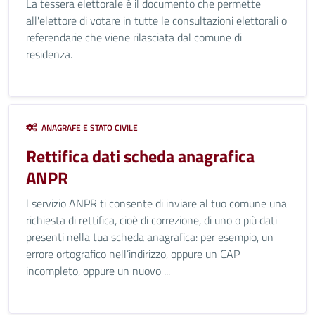
La tessera elettorale è il documento che permette
all'elettore di votare in tutte le consultazioni elettorali o
referendarie che viene rilasciata dal comune di
residenza.
ANAGRAFE E STATO CIVILE
Rettifica dati scheda anagrafica
ANPR
l servizio ANPR ti consente di inviare al tuo comune una
richiesta di rettifica, cioè di correzione, di uno o più dati
presenti nella tua scheda anagrafica: per esempio, un
errore ortografico nell’indirizzo, oppure un CAP
incompleto, oppure un nuovo ...