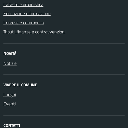
Catasto e urbanistica
Educazione e formazione
Imprese e commercio
Tributi, finanze e contravvenzioni
NOVITÀ
Notizie
VIVERE IL COMUNE
Luoghi
Eventi
CONTATTI