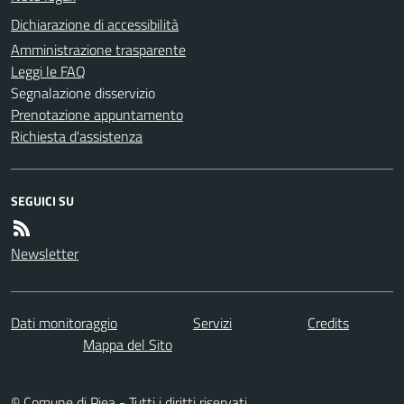
Dichiarazione di accessibilità
Amministrazione trasparente
Leggi le FAQ
Segnalazione disservizio
Prenotazione appuntamento
Richiesta d'assistenza
SEGUICI SU
Newsletter
Dati monitoraggio
Servizi
Credits
Mappa del Sito
© Comune di Piea - Tutti i diritti riservati