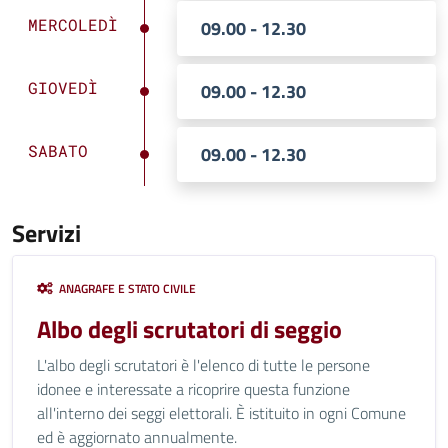
MERCOLEDÌ
09.00 - 12.30
GIOVEDÌ
09.00 - 12.30
SABATO
09.00 - 12.30
Servizi
ANAGRAFE E STATO CIVILE
Albo degli scrutatori di seggio
L'albo degli scrutatori è l'elenco di tutte le persone
idonee e interessate a ricoprire questa funzione
all'interno dei seggi elettorali. È istituito in ogni Comune
ed è aggiornato annualmente.