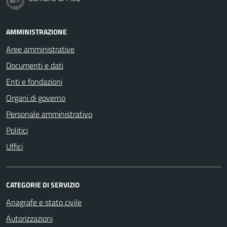
AMMINISTRAZIONE
Aree amministrative
Documenti e dati
Enti e fondazioni
Organi di governo
Personale amministrativo
Politici
Uffici
CATEGORIE DI SERVIZIO
Anagrafe e stato civile
Autorizzazioni