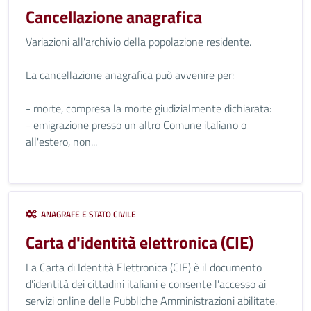
Cancellazione anagrafica
Variazioni all'archivio della popolazione residente.
La cancellazione anagrafica può avvenire per:
- morte, compresa la morte giudizialmente dichiarata:
- emigrazione presso un altro Comune italiano o
all'estero, non...
ANAGRAFE E STATO CIVILE
Carta d'identità elettronica (CIE)
La Carta di Identità Elettronica (CIE) è il documento
d’identità dei cittadini italiani e consente l’accesso ai
servizi online delle Pubbliche Amministrazioni abilitate.