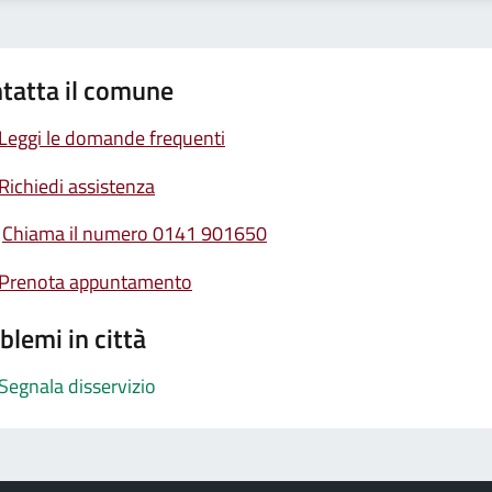
tatta il comune
Leggi le domande frequenti
Richiedi assistenza
Chiama il numero 0141 901650
Prenota appuntamento
blemi in città
Segnala disservizio