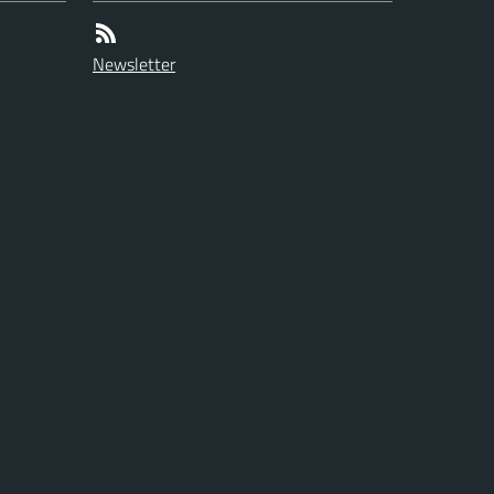
Newsletter