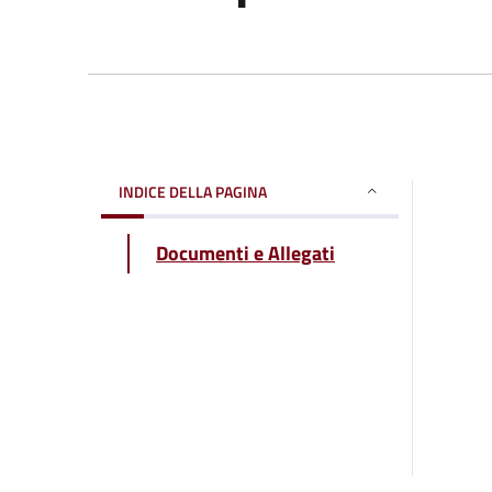
INDICE DELLA PAGINA
Documenti e Allegati