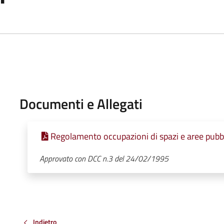
Documenti e Allegati
Regolamento occupazioni di spazi e aree pubb
Approvato con DCC n.3 del 24/02/1995
Indietro