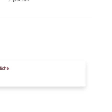
liche