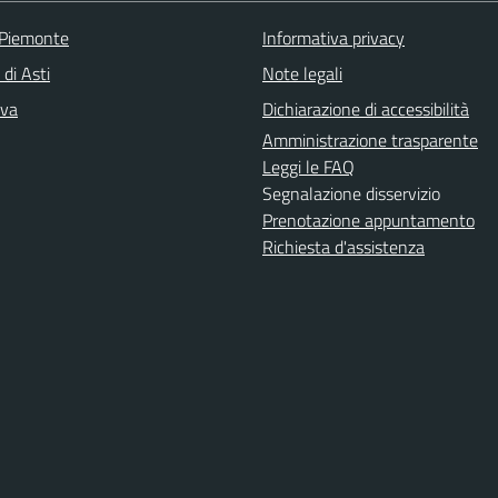
 Piemonte
Informativa privacy
 di Asti
Note legali
iva
Dichiarazione di accessibilità
Amministrazione trasparente
Leggi le FAQ
Segnalazione disservizio
Prenotazione appuntamento
Richiesta d'assistenza