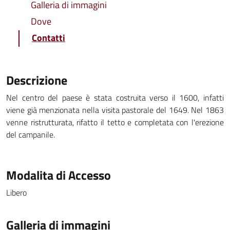
Galleria di immagini
Dove
Contatti
Descrizione
Nel centro del paese è stata costruita verso il 1600, infatti
viene già menzionata nella visita pastorale del 1649. Nel 1863
venne ristrutturata, rifatto il tetto e completata con l'erezione
del campanile.
Modalita di Accesso
Libero
Galleria di immagini