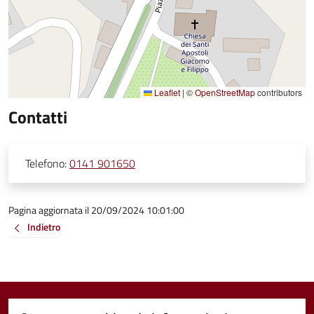
Leaflet
|
©
OpenStreetMap
contributors
Contatti
Telefono:
0141 901650
Pagina aggiornata il 20/09/2024 10:01:00
Indietro