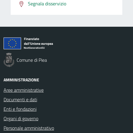
Segnala disservizio
Comune di Piea
AMMINISTRAZIONE
Aree amministrative
Documenti e dati
Enti e fondazioni
Organi di governo
Personale amministrativo