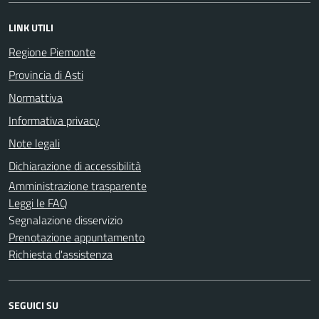
LINK UTILI
Regione Piemonte
Provincia di Asti
Normattiva
Informativa privacy
Note legali
Dichiarazione di accessibilità
Amministrazione trasparente
Leggi le FAQ
Segnalazione disservizio
Prenotazione appuntamento
Richiesta d'assistenza
SEGUICI SU