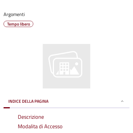
Argomenti
Tempo libero
INDICE DELLA PAGINA
Descrizione
Modalita di Accesso