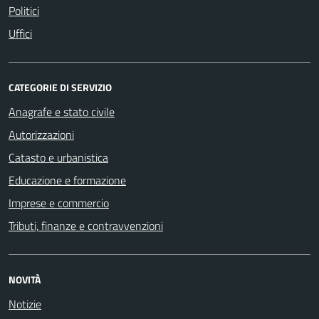
Politici
Uffici
CATEGORIE DI SERVIZIO
Anagrafe e stato civile
Autorizzazioni
Catasto e urbanistica
Educazione e formazione
Imprese e commercio
Tributi, finanze e contravvenzioni
NOVITÀ
Notizie