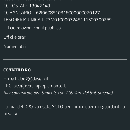
CC.POSTALE 13042148
CC.BANCARIO IT62I0608510316000000020127
TESORERIA UNICA IT27M0100003245111300300259
Ufficio relazioni con il pubblico
Uffici e orari
Numeri utili
CONTATTI D.P.O.
E-mail:
PEC:
(per comunicare direttamente con il titoilare del trattamento)
La mai del DPO va usata SOLO per comunicazioni riguardanti la
privacy