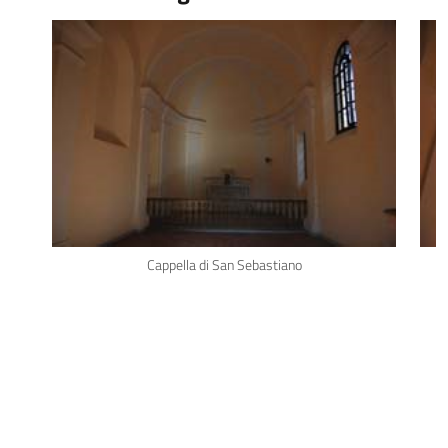
Cappella di San Sebastiano