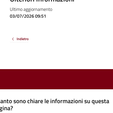
Ultimo aggiornamento
03/07/2026 09:51
Indietro
anto sono chiare le informazioni su questa
gina?