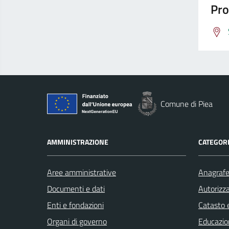
Pro
Comune di Piea
AMMINISTRAZIONE
CATEGORI
Aree amministrative
Anagrafe 
Documenti e dati
Autorizza
Enti e fondazioni
Catasto e
Organi di governo
Educazio