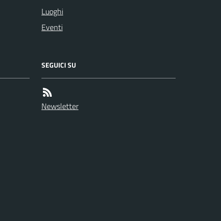
Luoghi
Eventi
SEGUICI SU
Newsletter