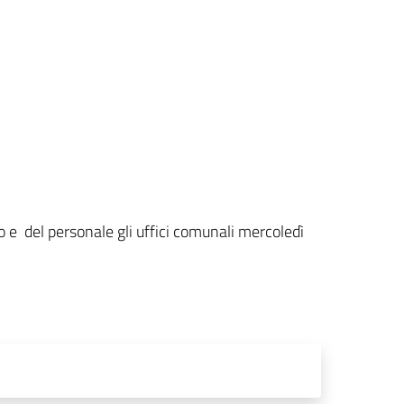
o e del personale gli uffici comunali mercoledì