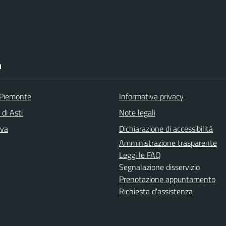
I
 Piemonte
Informativa privacy
 di Asti
Note legali
iva
Dichiarazione di accessibilità
Amministrazione trasparente
Leggi le FAQ
Segnalazione disservizio
Prenotazione appuntamento
Richiesta d'assistenza