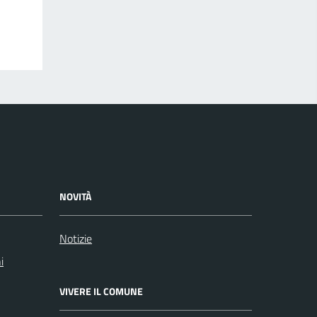
NOVITÀ
Notizie
i
VIVERE IL COMUNE