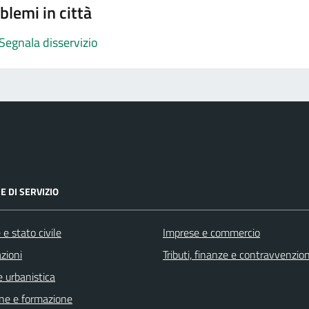
blemi in città
Segnala disservizio
E DI SERVIZIO
e stato civile
Imprese e commercio
zioni
Tributi, finanze e contravvenzion
 urbanistica
ne e formazione