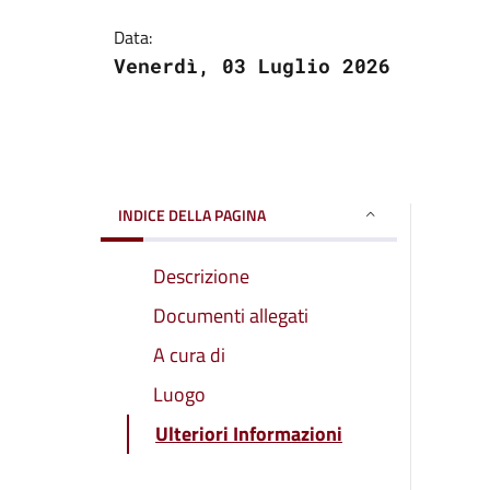
Data:
Venerdì, 03 Luglio 2026
INDICE DELLA PAGINA
Descrizione
Documenti allegati
A cura di
Luogo
Ulteriori Informazioni