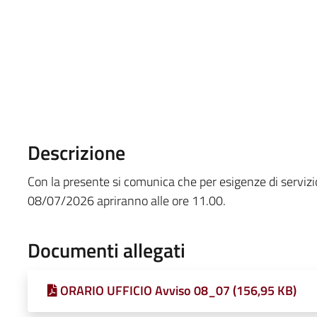
Descrizione
Con la presente si comunica che per esigenze di servizi
08/07/2026 apriranno alle ore 11.00.
Documenti allegati
ORARIO UFFICIO Avviso 08_07 (156,95 KB)