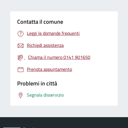
Contatta il comune
Leggi le domande frequenti
Richiedi assistenza
Chiama il numero 0141 901650
Prenota appuntamento
Problemi in città
Segnala disservizio