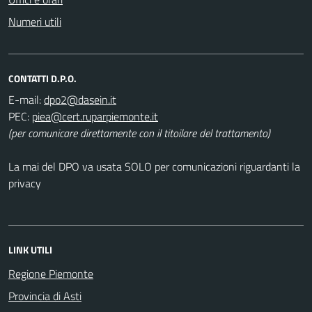
Numeri utili
CONTATTI D.P.O.
E-mail:
PEC:
(per comunicare direttamente con il titoilare del trattamento)
La mai del DPO va usata SOLO per comunicazioni riguardanti la
privacy
LINK UTILI
Regione Piemonte
Provincia di Asti