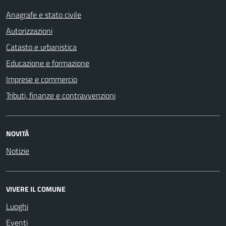
Anagrafe e stato civile
Autorizzazioni
Catasto e urbanistica
Educazione e formazione
Imprese e commercio
Tributi, finanze e contravvenzioni
NOVITÀ
Notizie
VIVERE IL COMUNE
Luoghi
Eventi