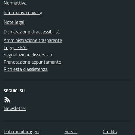
Normattiva
Informativa privacy
Note legali
Dichiarazione di accessibilità
Amministrazione trasparente
Leggi le FAQ
Segnalazione disservizio
Prenotazione appuntamento
Richiesta d'assistenza
SEGUICI SU
Newsletter
Dati monitoraggio
Servizi
Credits