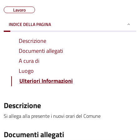
Lavoro
INDICE DELLA PAGINA
Descrizione
Documenti allegati
A cura di
Luogo
Ulteriori Informazioni
Descrizione
Si allega alla presente i nuovi orari del Comune
Documenti allegati