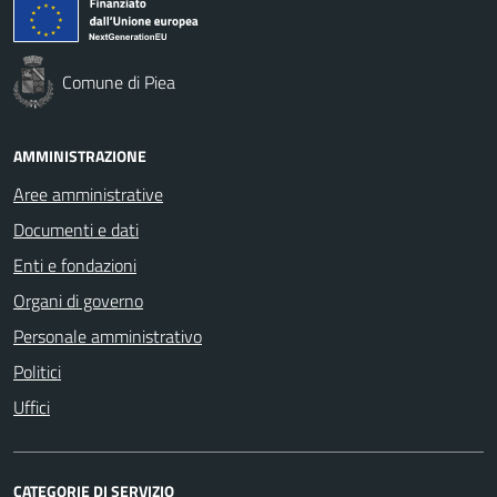
Comune di Piea
AMMINISTRAZIONE
Aree amministrative
Documenti e dati
Enti e fondazioni
Organi di governo
Personale amministrativo
Politici
Uffici
CATEGORIE DI SERVIZIO